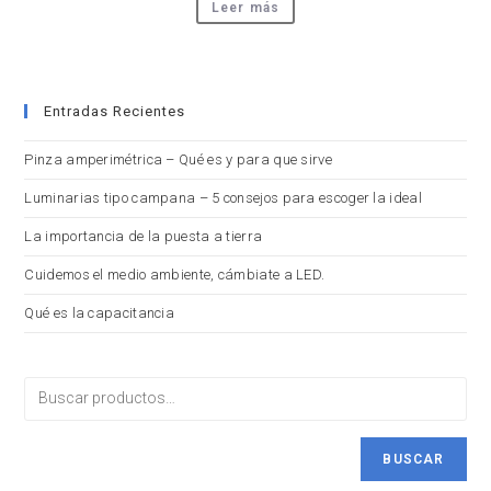
Leer más
Entradas Recientes
Pinza amperimétrica – Qué es y para que sirve
Luminarias tipo campana – 5 consejos para escoger la ideal
La importancia de la puesta a tierra
Cuidemos el medio ambiente, cámbiate a LED.
Qué es la capacitancia
BUSCAR