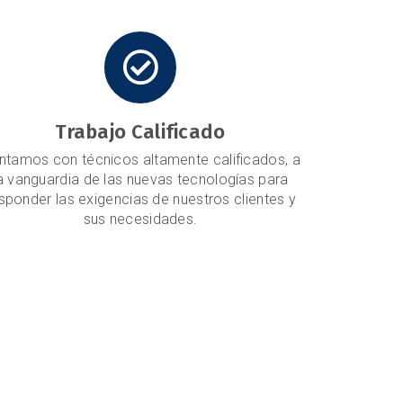
Trabajo Calificado
ntamos con técnicos altamente calificados, a
a vanguardia de las nuevas tecnologías para
sponder las exigencias de nuestros clientes y
sus necesidades.