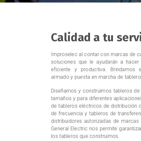
Calidad a tu serv
Improselec al contar con marcas de ca
soluciones que le ayudarán a hacer 
eficiente y productiva. Brindamos e
armado y puesta en marcha de tablero
Diseñamos y construimos tableros de c
tamaños y para diferentes aplicacione
de tableros eléctricos de distribución 
de frecuencia y tableros de transfere
distribuidores autorizadas de marcas
General Electric nos permite garanti
los tableros que construimos.