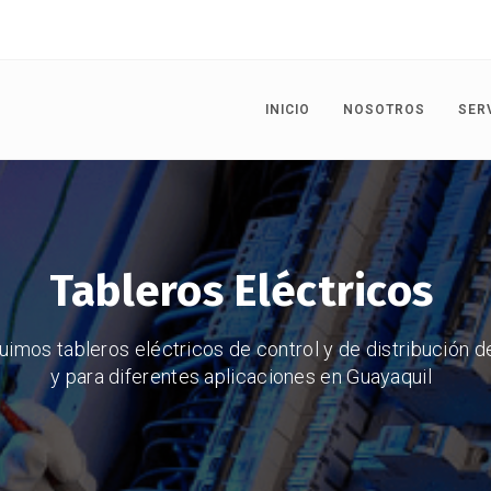
INICIO
NOSOTROS
SER
Tableros Eléctricos
imos tableros eléctricos de control y de distribución 
y para diferentes aplicaciones en Guayaquil