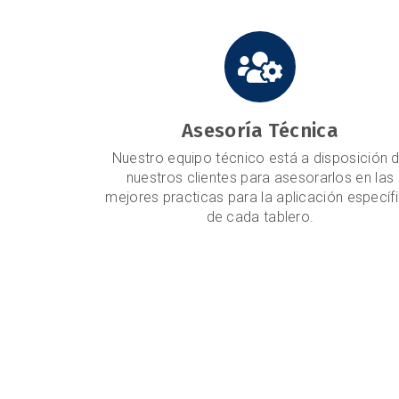
Asesoría Técnica
Nuestro equipo técnico está a disposición 
nuestros clientes para asesorarlos en las
mejores practicas para la aplicación específ
de cada tablero.