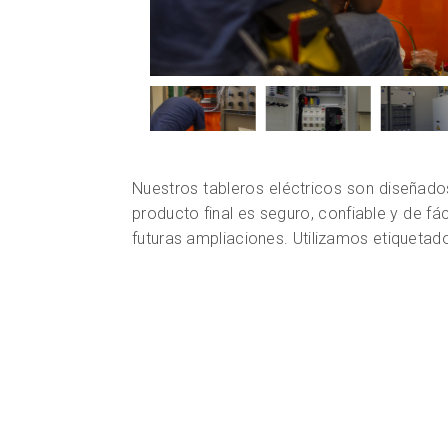
Nuestros tableros eléctricos son diseñado
producto final es seguro, confiable y de fá
futuras ampliaciones. Utilizamos etiquetado