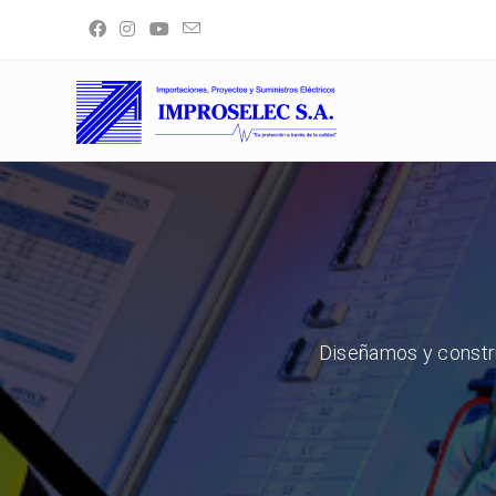
Diseñamos y constru