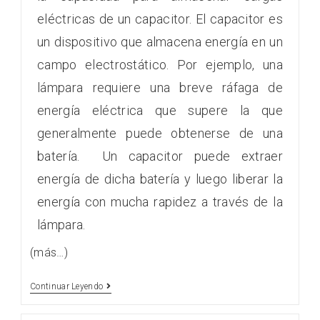
eléctricas de un capacitor. El capacitor es
un dispositivo que almacena energía en un
campo electrostático. Por ejemplo, una
lámpara requiere una breve ráfaga de
energía eléctrica que supere la que
generalmente puede obtenerse de una
batería. Un capacitor puede extraer
energía de dicha batería y luego liberar la
energía con mucha rapidez a través de la
lámpara.
(más…)
Continuar Leyendo