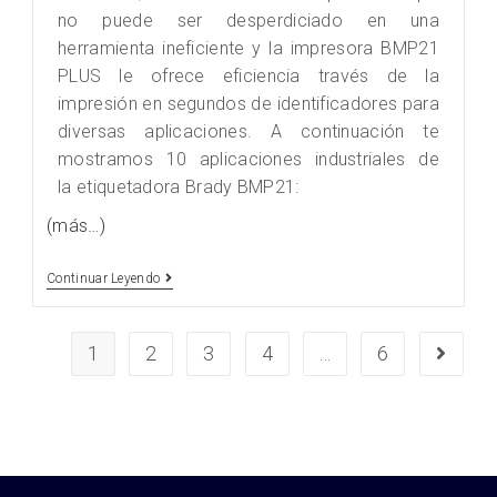
no puede ser desperdiciado en una
herramienta ineficiente y la impresora BMP21
PLUS le ofrece eficiencia través de la
impresión en segundos de identificadores para
diversas aplicaciones. A continuación te
mostramos 10 aplicaciones industriales de
la etiquetadora Brady BMP21:
(más…)
Continuar Leyendo
1
2
3
4
…
6