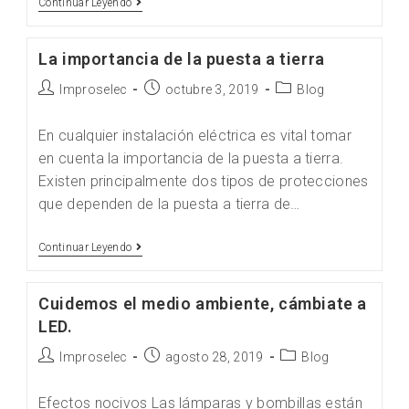
Continuar Leyendo
La importancia de la puesta a tierra
Improselec
octubre 3, 2019
Blog
En cualquier instalación eléctrica es vital tomar
en cuenta la importancia de la puesta a tierra.
Existen principalmente dos tipos de protecciones
que dependen de la puesta a tierra de…
Continuar Leyendo
Cuidemos el medio ambiente, cámbiate a
LED.
Improselec
agosto 28, 2019
Blog
Efectos nocivos Las lámparas y bombillas están