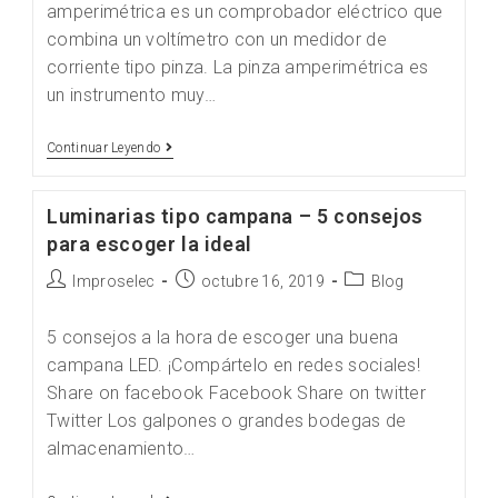
amperimétrica es un comprobador eléctrico que
combina un voltímetro con un medidor de
corriente tipo pinza. La pinza amperimétrica es
un instrumento muy…
Continuar Leyendo
Luminarias tipo campana – 5 consejos
para escoger la ideal
Improselec
octubre 16, 2019
Blog
5 consejos a la hora de escoger una buena
campana LED. ¡Compártelo en redes sociales!
Share on facebook Facebook Share on twitter
Twitter Los galpones o grandes bodegas de
almacenamiento…