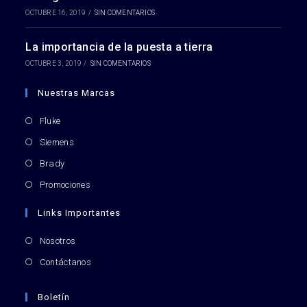
OCTUBRE 16, 2019
/
SIN COMENTARIOS
La importancia de la puesta a tierra
OCTUBRE 3, 2019
/
SIN COMENTARIOS
Nuestras Marcas
Fluke
Siemens
Brady
Promociones
Links Importantes
Nosotros
Contáctanos
Boletín