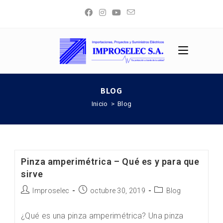
BLOG
Inicio
>
Blog
Pinza amperimétrica – Qué es y para que
sirve
Improselec
octubre 30, 2019
Blog
¿Qué es una pinza amperimétrica? Una pinza