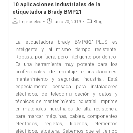
10 aplicaciones industriales de la
etiquetadora Brady BMP21
Improselec
junio 20, 2019
Blog
La etiquetadora brady BMP®21-PLUS es
inteligente y al mismo tiempo resistente.
Robusta por fuera, pero inteligente por dentro.
Es una herramienta muy potente para los
profesionales de montaje e instalaciones,
mantenimiento y seguridad industrial. Está
especialmente pensada para instaladores
eléctricos, de telecomunicación y datos y
técnicos de mantenimiento industrial. Imprime
en materiales industriales de alta resistencia
para marcar máquinas, cables, componentes
eléctricos, regletas, tuberías, elementos
eléctricos, etcétera. Sabemos que el tiempo