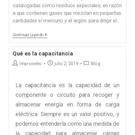
catalogadas como residuos especiales, en razón
a que contienen gases que mezclan en pequeñas
cantidades el mercurio y el argón, para dirigir el…
Continuar Leyendo
Qué es la capacitancia
Improselec
julio 2, 2019
Blog
La capacitancia es la capacidad de un
componente o circuito para recoger y
almacenar energía en forma de carga
eléctrica. Siempre es un valor positivo, y
podemos entenderla como una medida de
la capacidad para almacenar cargas