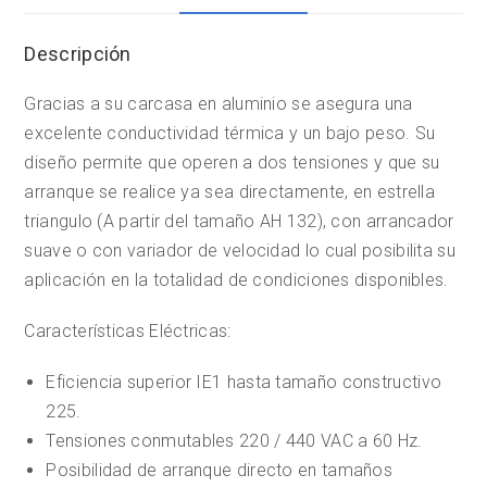
Descripción
Gracias a su carcasa en aluminio se asegura una
excelente conductividad térmica y un bajo peso. Su
diseño permite que operen a dos tensiones y que su
arranque se realice ya sea directamente, en estrella
triangulo (A partir del tamaño AH 132), con arrancador
suave o con variador de velocidad lo cual posibilita su
aplicación en la totalidad de condiciones disponibles.
Características Eléctricas:
Eficiencia superior IE1 hasta tamaño constructivo
225.
Tensiones conmutables 220 / 440 VAC a 60 Hz.
Posibilidad de arranque directo en tamaños