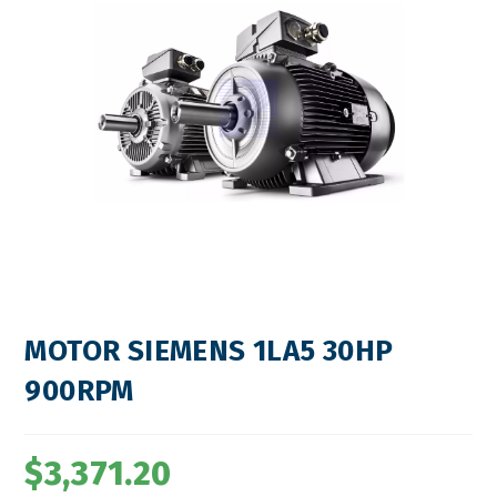
MOTOR SIEMENS 1LA5 30HP
900RPM
$
3,371.20