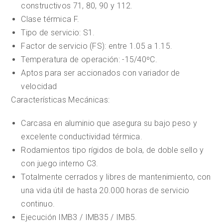
constructivos 71, 80, 90 y 112.
Clase térmica F.
Tipo de servicio: S1.
Factor de servicio (FS): entre 1.05 a 1.15.
Temperatura de operación: -15/40ºC.
Aptos para ser accionados con variador de
velocidad
Características Mecánicas:
Carcasa en aluminio que asegura su bajo peso y
excelente conductividad térmica.
Rodamientos tipo rígidos de bola, de doble sello y
con juego interno C3.
Totalmente cerrados y libres de mantenimiento, con
una vida útil de hasta 20.000 horas de servicio
continuo.
Ejecución IMB3 / IMB35 / IMB5.