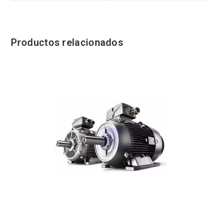
Productos relacionados